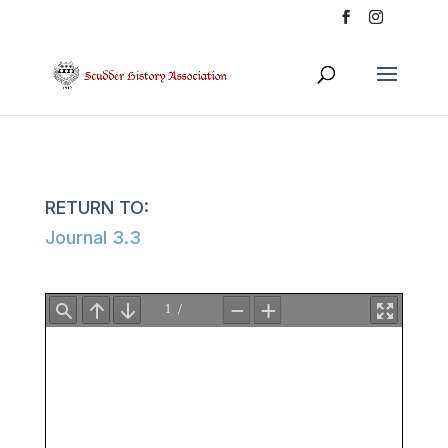
Journal 3.3