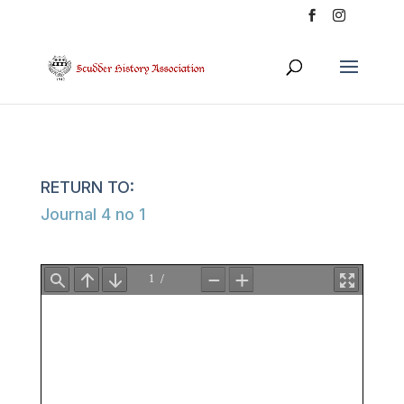
Journal 4 no 1