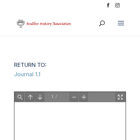
Journal 1.1