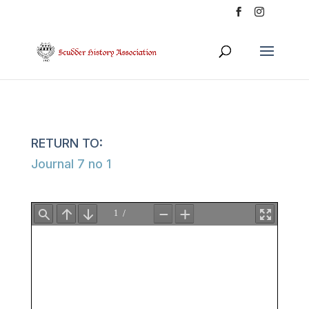
Journal 7 no 1