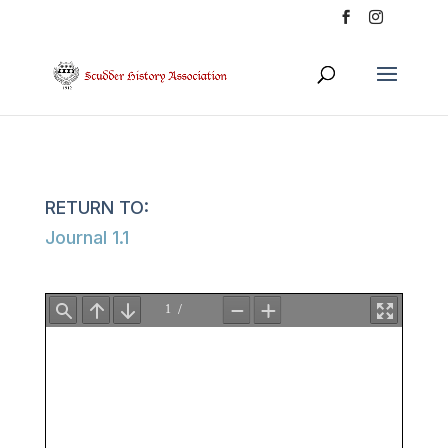
Journal 1.1